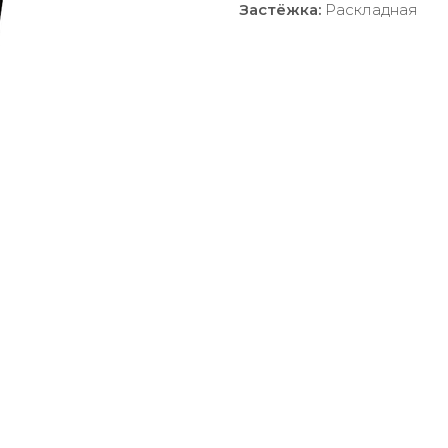
Застёжка:
Раскладная