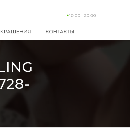
10:00 - 20:00
УКРАШЕНИЯ
КОНТАКТЫ
LING
728-