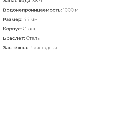
Запас хода:
38 ч.
Водонепроницаемость:
1000 м
Размер:
44 мм
Корпус:
Сталь
Браслет:
Сталь
Застёжка:
Раскладная