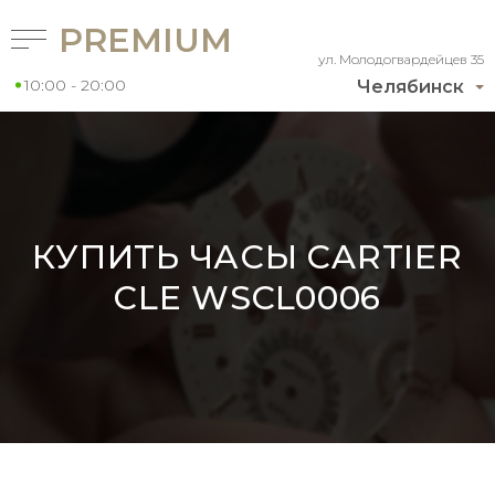
PREMIUM
ул. Молодогвардейцев 35
10:00 - 20:00
Челябинск
КУПИТЬ ЧАСЫ CARTIER
CLE WSCL0006