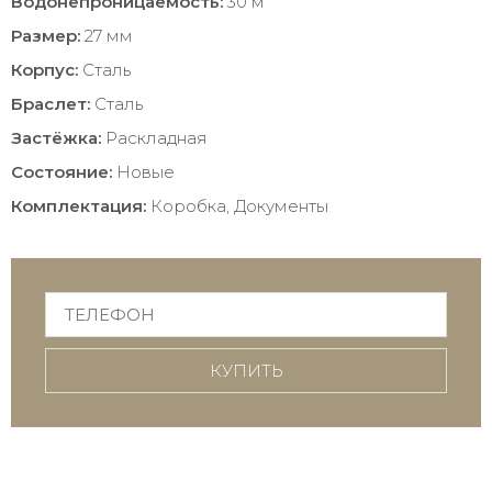
Водонепроницаемость:
30 м
Размер:
27 мм
Корпус:
Сталь
Браслет:
Сталь
Застёжка:
Раскладная
Состояние:
Новые
Комплектация:
Коробка, Документы
КУПИТЬ