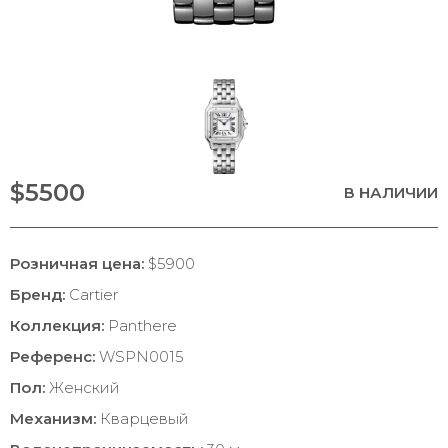
$5500
В НАЛИЧИИ
Розничная цена:
$5900
Бренд:
Cartier
Коллекция:
Panthere
Референс:
WSPN0015
Пол:
Женский
Механизм:
Кварцевый