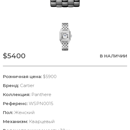
$5400
В НАЛИЧИИ
Розничная цена:
$5900
Бренд:
Cartier
Коллекция:
Panthere
Референс:
WSPN0015
Пол:
Женский
Механизм:
Кварцевый