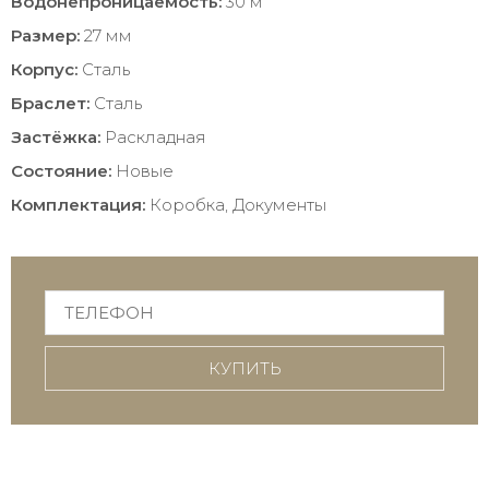
Водонепроницаемость:
30 м
Размер:
27 мм
Корпус:
Сталь
Браслет:
Сталь
Застёжка:
Раскладная
Состояние:
Новые
Комплектация:
Коробка, Документы
КУПИТЬ