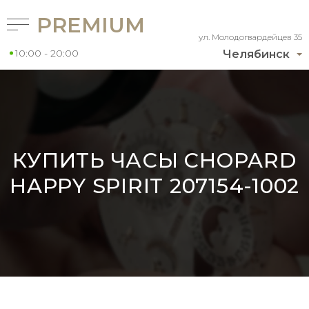
PREMIUM
ул. Молодогвардейцев 35
10:00 - 20:00
Челябинск
КУПИТЬ ЧАСЫ CHOPARD
HAPPY SPIRIT 207154-1002