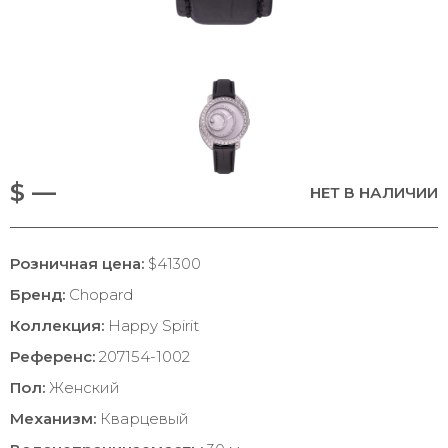
$ —
НЕТ В НАЛИЧИИ
Розничная цена:
$41300
Бренд:
Chopard
Коллекция:
Happy Spirit
Референс:
207154-1002
Пол:
Женский
Механизм:
Кварцевый