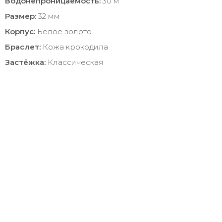
Водонепроницаемость:
30 м
Размер:
32 мм
Корпус:
Белое золото
Браслет:
Кожа крокодила
Застёжка:
Классическая