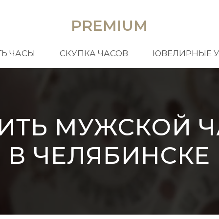
PREMIUM
Ь ЧАСЫ
СКУПКА ЧАСОВ
ЮВЕЛИРНЫЕ 
ИТЬ МУЖСКОЙ 
В ЧЕЛЯБИНСКЕ