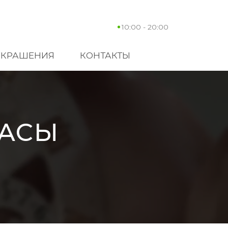
10:00 - 20:00
УКРАШЕНИЯ
КОНТАКТЫ
ЧАСЫ