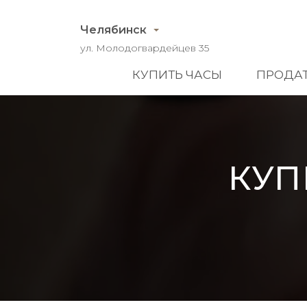
Челябинск
ул. Молодогвардейцев 35
КУПИТЬ ЧАСЫ
ПРОДАТ
КУП