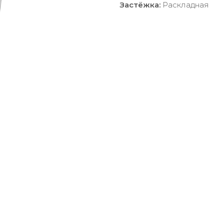
Застёжка:
Раскладная