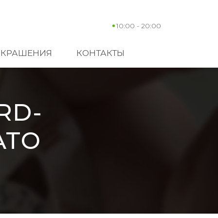
10:00 - 20:00
УКРАШЕНИЯ
КОНТАКТЫ
RD-
ATO