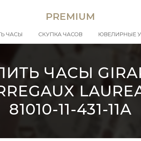
PREMIUM
Ь ЧАСЫ
СКУПКА ЧАСОВ
ЮВЕЛИРНЫЕ 
ПИТЬ ЧАСЫ GIRA
RREGAUX LAURE
81010-11-431-11A