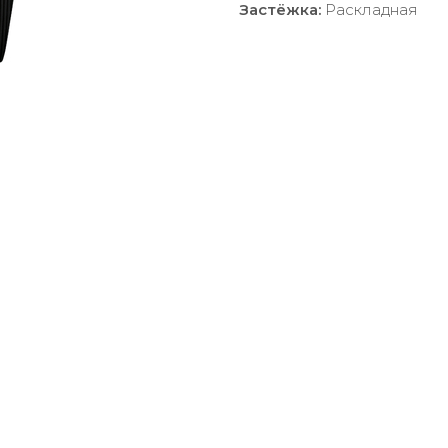
Застёжка:
Раскладная