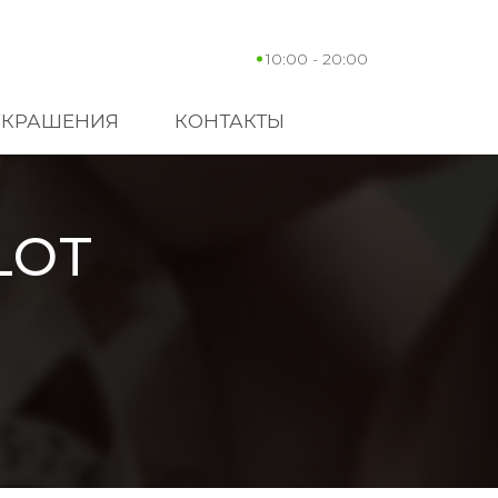
10:00 - 20:00
УКРАШЕНИЯ
КОНТАКТЫ
LOT