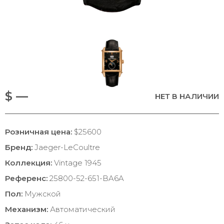
$ —
НЕТ В НАЛИЧИИ
Розничная цена:
$25600
Бренд:
Jaeger-LeCoultre
Коллекция:
Vintage 1945
Референс:
25800-52-651-BA6A
Пол:
Мужской
Механизм:
Автоматический