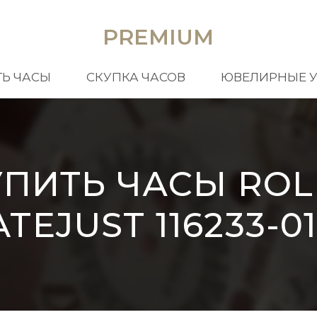
PREMIUM
Ь ЧАСЫ
СКУПКА ЧАСОВ
ЮВЕЛИРНЫЕ 
УПИТЬ ЧАСЫ ROL
TEJUST 116233-0