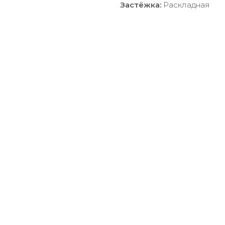
Застёжка:
Раскладная